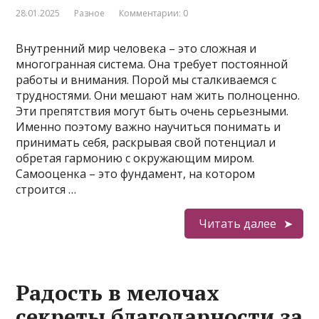
28.01.2025
Разное
Комментарии: 0
Внутренний мир человека – это сложная и
многогранная система. Она требует постоянной
работы и внимания. Порой мы сталкиваемся с
трудностями. Они мешают нам жить полноценно.
Эти препятствия могут быть очень серьезными.
Именно поэтому важно научиться понимать и
принимать себя, раскрывая свой потенциал и
обретая гармонию с окружающим миром.
Самооценка – это фундамент, на котором
строится …
Читать далее
Радость в мелочах
секреты благодарности за