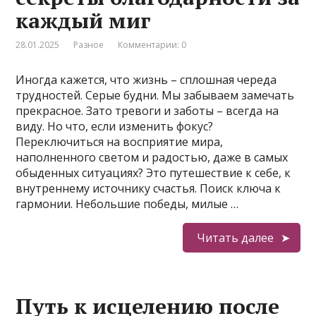
каждый миг
28.01.2025
Разное
Комментарии: 0
Иногда кажется, что жизнь – сплошная череда
трудностей. Серые будни. Мы забываем замечать
прекрасное. Зато тревоги и заботы – всегда на
виду. Но что, если изменить фокус?
Переключиться на восприятие мира,
наполненного светом и радостью, даже в самых
обыденных ситуациях? Это путешествие к себе, к
внутреннему источнику счастья. Поиск ключа к
гармонии. Небольшие победы, милые …
Читать далее
Путь к исцелению после