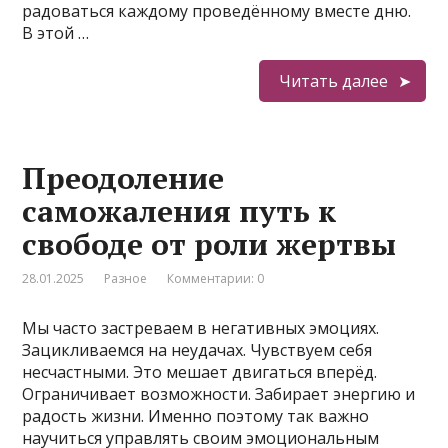
радоваться каждому проведённому вместе дню.
В этой …
Читать далее
Преодоление
саможаления путь к
свободе от роли жертвы
28.01.2025
Разное
Комментарии: 0
Мы часто застреваем в негативных эмоциях.
Зацикливаемся на неудачах. Чувствуем себя
несчастными. Это мешает двигаться вперёд.
Ограничивает возможности. Забирает энергию и
радость жизни. Именно поэтому так важно
научиться управлять своим эмоциональным