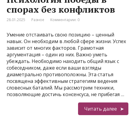
спорах без конфликтов
28.01.2025
Разное
Комментарии: 0
Умение отстаивать свою позицию – ценный
навык. Он необходим в любой сфере жизни. Успех
зависит от многих факторов. Грамотная
аргументация – один из них. Важно уметь
убеждать. Необходимо находить общий язык с
собеседником, даже если ваши взгляды
диаметрально противоположны. Эта статья
посвящена эффективным стратегиям ведения
словесных баталий. Мы рассмотрим техники,
позволяющие достичь консенсуса, не прибегая …
Читать далее