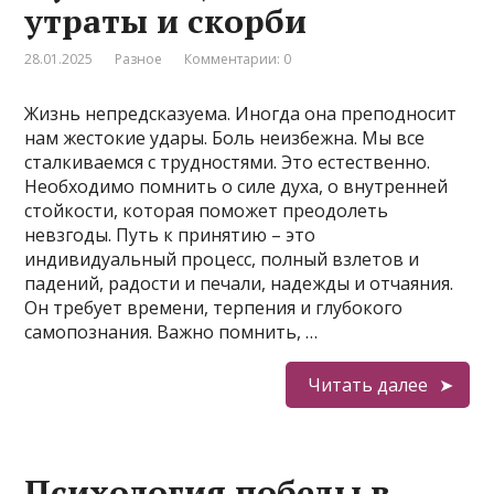
утраты и скорби
28.01.2025
Разное
Комментарии: 0
Жизнь непредсказуема. Иногда она преподносит
нам жестокие удары. Боль неизбежна. Мы все
сталкиваемся с трудностями. Это естественно.
Необходимо помнить о силе духа, о внутренней
стойкости, которая поможет преодолеть
невзгоды. Путь к принятию – это
индивидуальный процесс, полный взлетов и
падений, радости и печали, надежды и отчаяния.
Он требует времени, терпения и глубокого
самопознания. Важно помнить, …
Читать далее
Психология победы в