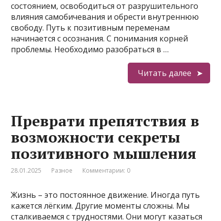
состоянием, освободиться от разрушительного
влияния самобичевания и обрести внутреннюю
свободу. Путь к позитивным переменам
начинается с осознания. С понимания корней
проблемы. Необходимо разобраться в …
Читать далее
Преврати препятствия в
возможности секреты
позитивного мышления
28.01.2025
Разное
Комментарии: 0
Жизнь – это постоянное движение. Иногда путь
кажется лёгким. Другие моменты сложны. Мы
сталкиваемся с трудностями. Они могут казаться