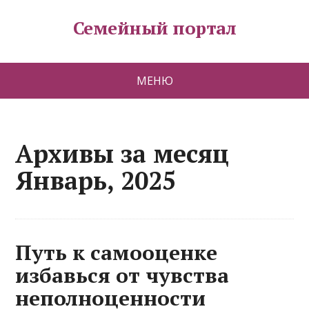
Семейный портал
МЕНЮ
Архивы за месяц
Январь, 2025
Путь к самооценке
избавься от чувства
неполноценности