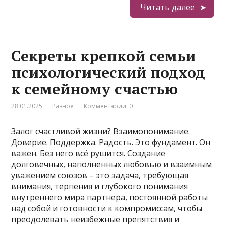
Читать далее
Секреты крепкой семьи
психологический подход
к семейному счастью
28.01.2025
Разное
Комментарии: 0
Залог счастливой жизни? Взаимопонимание.
Доверие. Поддержка. Радость. Это фундамент. Он
важен. Без него всё рушится. Создание
долговечных, наполненных любовью и взаимным
уважением союзов – это задача, требующая
внимания, терпения и глубокого понимания
внутреннего мира партнера, постоянной работы
над собой и готовности к компромиссам, чтобы
преодолевать неизбежные препятствия и