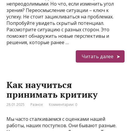
непреодолимыми. Но что, если изменить угол
зрения? Переосмысление ситуации – ключ к
успеху. Не стоит зацикливаться на проблемах.
Попробуйте увидеть скрытый потенциал.
Рассмотрите ситуацию с разных сторон. Это
поможет обнаружить новые перспективы и
решения, которые ранее …
Читать далее
Как научиться
принимать критику
28.01.2025
Разное
Комментарии: 0
Мы часто сталкиваемся с оценками нашей
работы, наших поступков. Они бывают разные.