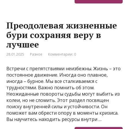
Преодолевая жизненные
бури сохраняя веру в
лучшее
28.01.2025
Разное
Комментарии: 0
Встречи с препятствиями неизбежны. Жизнь – это
постоянное движение. Иногда оно плавное,
иногда – бурное. Мы все сталкиваемся с
трудностями. Важно помнить об этом.
Неожиданные повороты судьбы могут выбить из
колеи, но не сломить. Этот раздел посвящен
поиску внутренней силы и устойчивости. Он
поможет вам обрести опору в моменты кризиса.
Вы научитесь находить ресурсы внутри …