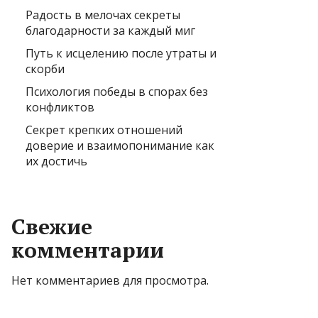
Радость в мелочах секреты
благодарности за каждый миг
Путь к исцелению после утраты и
скорби
Психология победы в спорах без
конфликтов
Секрет крепких отношений
доверие и взаимопонимание как
их достичь
Свежие
комментарии
Нет комментариев для просмотра.