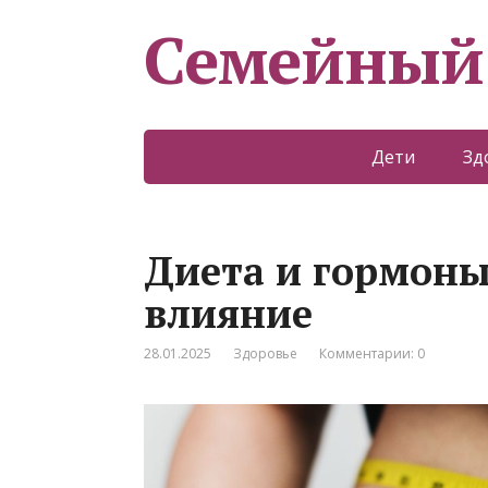
Семейный
Дети
Зд
Диета и гормоны
влияние
28.01.2025
Здоровье
Комментарии: 0