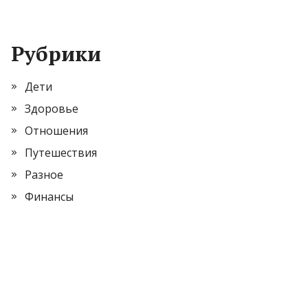
Рубрики
Дети
Здоровье
Отношения
Путешествия
Разное
Финансы