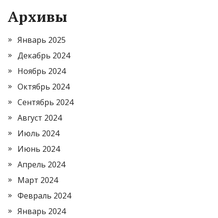
Архивы
Январь 2025
Декабрь 2024
Ноябрь 2024
Октябрь 2024
Сентябрь 2024
Август 2024
Июль 2024
Июнь 2024
Апрель 2024
Март 2024
Февраль 2024
Январь 2024