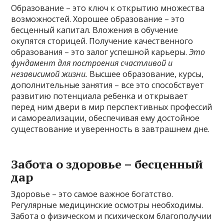
Образование – это ключ к открытию множества
возможностей. Хорошее образование – это
бесценный капитал. Вложения в обучение
окупятся сторицей. Получение качественного
образования – это залог успешной карьеры.
Это
фундамент для построения счастливой и
независимой жизни.
Высшее образование, курсы,
дополнительные занятия – все это способствует
развитию потенциала ребенка и открывает
перед ним двери в мир перспективных профессий
и самореализации, обеспечивая ему достойное
существование и уверенность в завтрашнем дне.
Забота о здоровье – бесценный
дар
Здоровье – это самое важное богатство.
Регулярные медицинские осмотры необходимы.
Забота о физическом и психическом благополучии