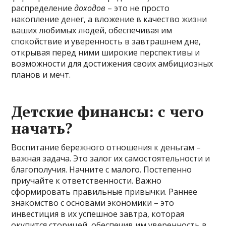
распределение
доходов
– это не просто
накопление денег, а вложение в качество жизни
ваших любимых людей, обеспечивая им
спокойствие и уверенность в завтрашнем дне,
открывая перед ними широкие перспективы и
возможности для достижения своих амбициозных
планов и мечт.
Детские финансы: с чего
начать?
Воспитание бережного отношения к деньгам –
важная задача. Это залог их самостоятельности и
благополучия. Начните с малого. Постепенно
приучайте к ответственности. Важно
сформировать правильные привычки. Раннее
знакомство с основами экономики – это
инвестиция в их успешное завтра, которая
окупится сторицей, обеспечив им уверенность в