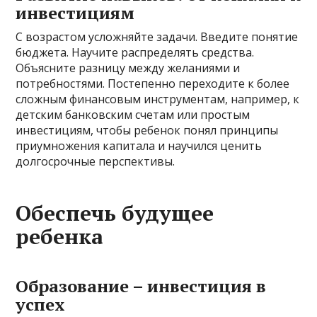
инвестициям
С возрастом усложняйте задачи. Введите понятие
бюджета. Научите распределять средства.
Объясните разницу между желаниями и
потребностями. Постепенно переходите к более
сложным финансовым инструментам, например, к
детским банковским счетам или простым
инвестициям, чтобы ребенок понял принципы
приумножения капитала и научился ценить
долгосрочные перспективы.
Обеспечь будущее
ребенка
Образование – инвестиция в
успех