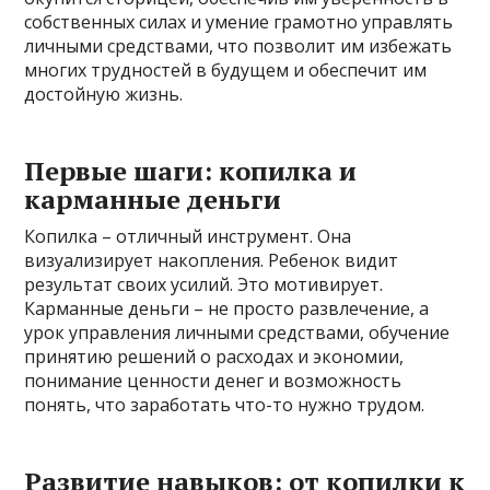
собственных силах и умение грамотно управлять
личными средствами, что позволит им избежать
многих трудностей в будущем и обеспечит им
достойную жизнь.
Первые шаги: копилка и
карманные деньги
Копилка – отличный инструмент. Она
визуализирует накопления. Ребенок видит
результат своих усилий. Это мотивирует.
Карманные деньги – не просто развлечение, а
урок управления личными средствами, обучение
принятию решений о расходах и экономии,
понимание ценности денег и возможность
понять, что заработать что-то нужно трудом.
Развитие навыков: от копилки к