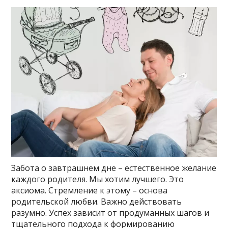
Забота о завтрашнем дне – естественное желание
каждого родителя. Мы хотим лучшего. Это
аксиома. Стремление к этому – основа
родительской любви. Важно действовать
разумно. Успех зависит от продуманных шагов и
тщательного подхода к формированию