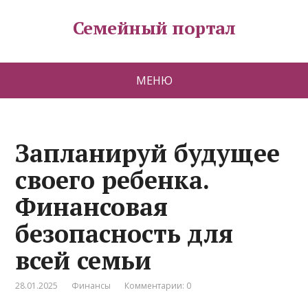
Семейный портал
МЕНЮ
Запланируй будущее
своего ребенка.
Финансовая
безопасность для
всей семьи
28.01.2025
Финансы
Комментарии: 0