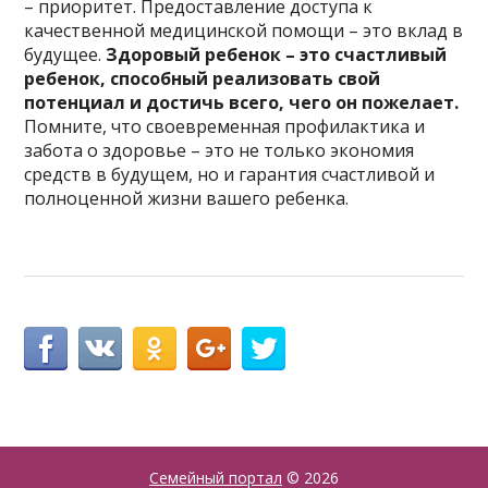
– приоритет. Предоставление доступа к
качественной медицинской помощи – это вклад в
будущее.
Здоровый ребенок – это счастливый
ребенок, способный реализовать свой
потенциал и достичь всего, чего он пожелает.
Помните, что своевременная профилактика и
забота о здоровье – это не только экономия
средств в будущем, но и гарантия счастливой и
полноценной жизни вашего ребенка.
Семейный портал
© 2026