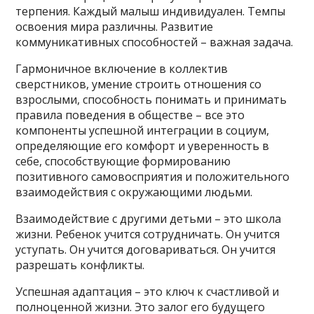
терпения. Каждый малыш индивидуален. Темпы
освоения мира различны. Развитие
коммуникативных способностей – важная задача.
Гармоничное включение в коллектив
сверстников, умение строить отношения со
взрослыми, способность понимать и принимать
правила поведения в обществе – все это
компоненты успешной интеграции в социум,
определяющие его комфорт и уверенность в
себе, способствующие формированию
позитивного самовосприятия и положительного
взаимодействия с окружающими людьми.
Взаимодействие с другими детьми – это школа
жизни. Ребенок учится сотрудничать. Он учится
уступать. Он учится договариваться. Он учится
разрешать конфликты.
Успешная адаптация – это ключ к счастливой и
полноценной жизни. Это залог его будущего