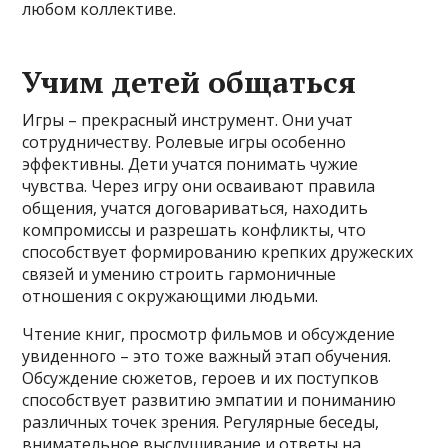
любом коллективе.
Учим детей общаться
Игры – прекрасный инструмент. Они учат
сотрудничеству. Ролевые игры особенно
эффективны. Дети учатся понимать чужие
чувства. Через игру они осваивают правила
общения, учатся договариваться, находить
компромиссы и разрешать конфликты, что
способствует формированию крепких дружеских
связей и умению строить гармоничные
отношения с окружающими людьми.
Чтение книг, просмотр фильмов и обсуждение
увиденного – это тоже важный этап обучения.
Обсуждение сюжетов, героев и их поступков
способствует развитию эмпатии и пониманию
различных точек зрения. Регулярные беседы,
внимательное выслушивание и ответы на