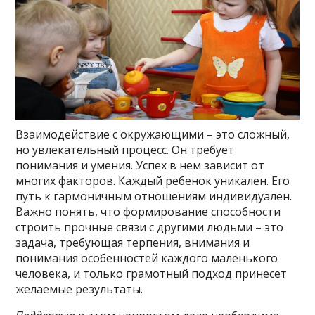
Взаимодействие с окружающими – это сложный,
но увлекательный процесс. Он требует
понимания и умения. Успех в нем зависит от
многих факторов. Каждый ребенок уникален. Его
путь к гармоничным отношениям индивидуален.
Важно понять, что формирование способности
строить прочные связи с другими людьми – это
задача, требующая терпения, внимания и
понимания особенностей каждого маленького
человека, и только грамотный подход принесет
желаемые результаты.