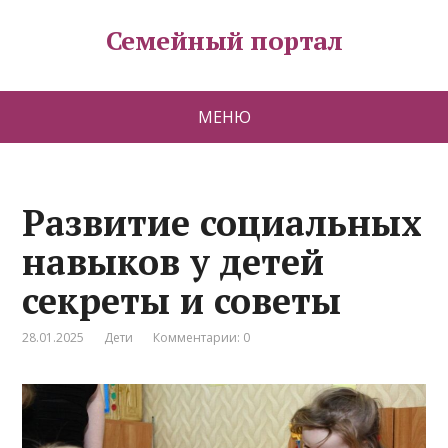
Семейный портал
МЕНЮ
Развитие социальных
навыков у детей
секреты и советы
28.01.2025
Дети
Комментарии: 0