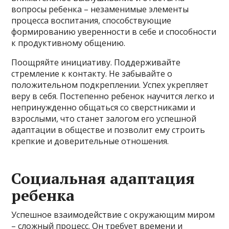
вопросы ребенка – незаменимые элементы
процесса воспитания, способствующие
формированию уверенности в себе и способности
к продуктивному общению.
Поощряйте инициативу. Поддерживайте
стремление к контакту. Не забывайте о
положительном подкреплении. Успех укрепляет
веру в себя. Постепенно ребенок научится легко и
непринужденно общаться со сверстниками и
взрослыми, что станет залогом его успешной
адаптации в обществе и позволит ему строить
крепкие и доверительные отношения.
Социальная адаптация
ребенка
Успешное взаимодействие с окружающим миром
– сложный процесс. Он требует времени и