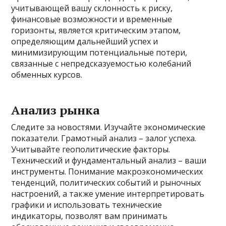
учитывающей вашу склонность к риску,
финансовые возможности и временные
горизонты, является критическим этапом,
определяющим дальнейший успех и
минимизирующим потенциальные потери,
связанные с непредсказуемостью колебаний
обменных курсов.
Анализ рынка
Следите за новостями. Изучайте экономические
показатели. Грамотный анализ – залог успеха.
Учитывайте геополитические факторы.
Технический и фундаментальный анализ – ваши
инструменты. Понимание макроэкономических
тенденций, политических событий и рыночных
настроений, а также умение интерпретировать
графики и использовать технические
индикаторы, позволят вам принимать