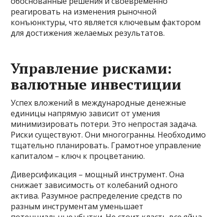
обоснованные решения и своевременно
реагировать на изменения рыночной
конъюнктуры, что является ключевым фактором
для достижения желаемых результатов.
Управление рисками:
валютные инвестиции
Успех вложений в международные денежные
единицы напрямую зависит от умения
минимизировать потери. Это непростая задача.
Риски существуют. Они многогранны. Необходимо
тщательно планировать. Грамотное управление
капиталом – ключ к процветанию.
Диверсификация – мощный инструмент. Она
снижает зависимость от колебаний одного
актива. Разумное распределение средств по
разным инструментам уменьшает