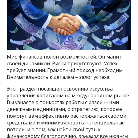
Мир финансов полон возможностей. Он манит
своей динамикой. Риски присутствуют. Успех
требует знаний. Грамотный подход необходим.
Внимательность к деталям – залог успеха.
Этот раздел посвящен освоению искусства
управления капиталом на международном рынке.
Вы узнаете о тонкостях работы с различными
денежными единицами, о стратегиях, которые
помогут вам эффективно распоряжаться своими
средствами и минимизировать потенциальные
потери, и о том,
как
найти свой путь к
финансовому благополучию,
понимая
все нюансы