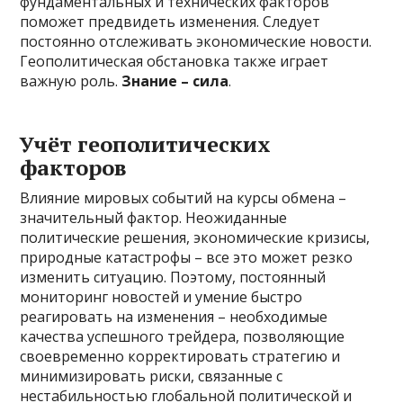
фундаментальных и технических факторов
поможет предвидеть изменения. Следует
постоянно отслеживать экономические новости.
Геополитическая обстановка также играет
важную роль.
Знание – сила
.
Учёт геополитических
факторов
Влияние мировых событий на курсы обмена –
значительный фактор. Неожиданные
политические решения, экономические кризисы,
природные катастрофы – все это может резко
изменить ситуацию. Поэтому, постоянный
мониторинг новостей и умение быстро
реагировать на изменения – необходимые
качества успешного трейдера, позволяющие
своевременно корректировать стратегию и
минимизировать риски, связанные с
нестабильностью глобальной политической и