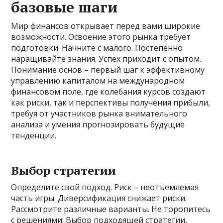
базовые шаги
Мир финансов открывает перед вами широкие
возможности. Освоение этого рынка требует
подготовки. Начните с малого. Постепенно
наращивайте знания. Успех приходит с опытом.
Понимание основ – первый шаг к эффективному
управлению капиталом на международном
финансовом поле, где колебания курсов создают
как риски, так и перспективы получения прибыли,
требуя от участников рынка внимательного
анализа и умения прогнозировать будущие
тенденции.
Выбор стратегии
Определите свой подход. Риск – неотъемлемая
часть игры. Диверсификация снижает риски.
Рассмотрите различные варианты. Не торопитесь
с решениями. Выбор подходящей стратегии,