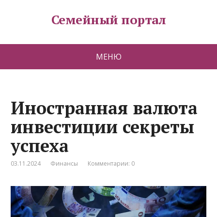
Семейный портал
МЕНЮ
Иностранная валюта
инвестиции секреты
успеха
03.11.2024
Финансы
Комментарии: 0