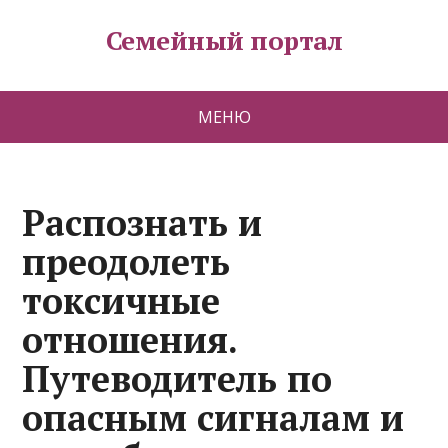
Семейный портал
МЕНЮ
Распознать и
преодолеть
токсичные
отношения.
Путеводитель по
опасным сигналам и