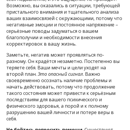
Возможно, вы оказались в ситуации, требующей
пристального внимания и тщательного анализа
ваших взаимосвязей с окружающими, потому что
негативные эмоции и постоянное напряжение –
серьёзные поводы задуматься о вашем
благополучии и необходимости внесения
корректировок в вашу жизнь.
Заметьте, негатив может проявляться по-
разному. Он крадётся незаметно. Постепенно вы
теряете себя. Ваши мечты и цели уходят на
второй план.
Это опасный сигнал
. Важно
своевременно осознать наличие проблемы и
начать действовать, потому что продолжение
такого состояния может привести к серьёзным
последствиям для вашего психического и
физического здоровья, а порой и к полному
разрушению вашей личности и потере веры в
себя.
Не бойтесь попросить помощи
. Существуют