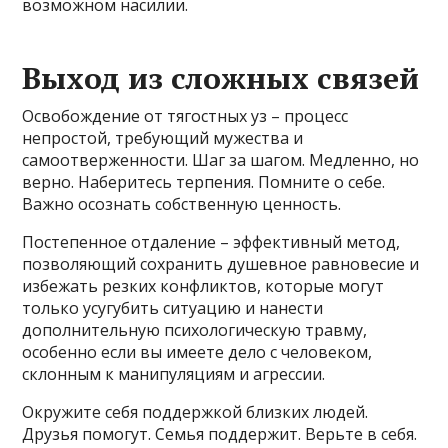
возможном насилии.
Выход из сложных связей
Освобождение от тягостных уз – процесс
непростой, требующий мужества и
самоотверженности. Шаг за шагом. Медленно, но
верно. Наберитесь терпения. Помните о себе.
Важно осознать собственную ценность.
Постепенное отдаление – эффективный метод,
позволяющий сохранить душевное равновесие и
избежать резких конфликтов, которые могут
только усугубить ситуацию и нанести
дополнительную психологическую травму,
особенно если вы имеете дело с человеком,
склонным к манипуляциям и агрессии.
Окружите себя поддержкой близких людей.
Друзья помогут. Семья поддержит. Верьте в себя.