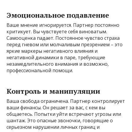
Эмоциональное подавление
Ваше мнение игнорируется. Партнер постоянно
критикует. Вы чувствуете себя виноватым.
Самооценка падает. Постоянное чувство страха
перед гневом или молчаливым презрением – это
яркие маркеры негативного влияния и
негативной динамики в паре, требующие
незамедлительного внимания и возможно,
профессиональной помощи.
Контроль и манипуляции
Ваша свобода ограничена. Партнер контролирует
ваши финансы. Он решает за вас, с кем вы
общаетесь. Попытки уйти встречают угрозы или
шантаж. Это опасные звоночки, говорящие о
серьезном нарушении личных границ и