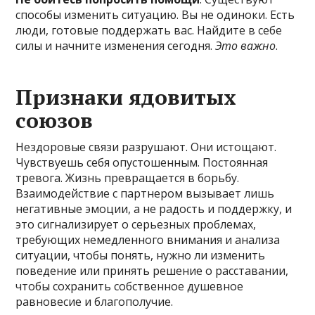
способы изменить ситуацию. Вы не одиноки. Есть
люди, готовые поддержать вас. Найдите в себе
силы и начните изменения сегодня.
Это важно
.
Признаки ядовитых
союзов
Нездоровые связи разрушают. Они истощают.
Чувствуешь себя опустошенным. Постоянная
тревога. Жизнь превращается в борьбу.
Взаимодействие с партнером вызывает лишь
негативные эмоции, а не радость и поддержку, и
это сигнализирует о серьезных проблемах,
требующих немедленного внимания и анализа
ситуации, чтобы понять, нужно ли изменить
поведение или принять решение о расставании,
чтобы сохранить собственное душевное
равновесие и благополучие.