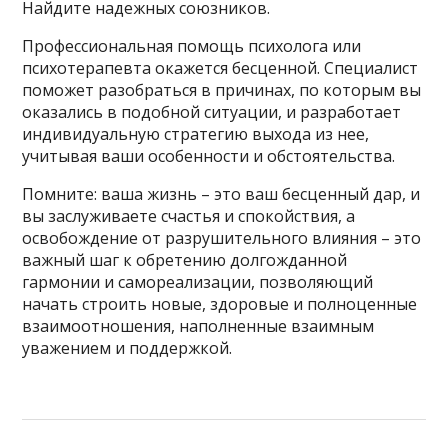
Найдите надежных союзников.
Профессиональная помощь психолога или
психотерапевта окажется бесценной. Специалист
поможет разобраться в причинах, по которым вы
оказались в подобной ситуации, и разработает
индивидуальную стратегию выхода из нее,
учитывая ваши особенности и обстоятельства.
Помните: ваша жизнь – это ваш бесценный дар, и
вы заслуживаете счастья и спокойствия, а
освобождение от разрушительного влияния – это
важный шаг к обретению долгожданной
гармонии и самореализации, позволяющий
начать строить новые, здоровые и полноценные
взаимоотношения, наполненные взаимным
уважением и поддержкой.