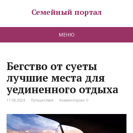
Семейный портал
МЕНЮ
Бегство от суеты
лучшие места для
уединенного отдыха
17.08.2024
Путешествия
Комментарии: 0