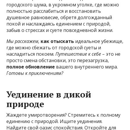
городского шума, в укромном уголке, где можно
полностью расслабиться и восстановить
душевное равновесие, обретя долгожданный
покой и наслаждаясь единением с природой,
забыв о стрессах и суете повседневной жизни.
Мы расскажем,
как отыскать
идеальное убежище,
где можно сбежать от городской суеты и
насладиться покоем.
Путешествие к себе
– это не
просто смена обстановки, это перезагрузка,
полное обновление
вашего внутреннего мира.
Готовы к приключениям?
Уединение в дикой
природе
Жаждете умиротворения? Стремитесь к полному
единению с природой. Ищите уединения.
Найдите свой оазис спокойствия. Откройте для