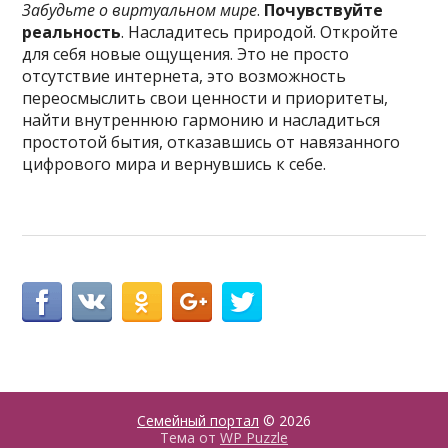
Забудьте о виртуальном мире
.
Почувствуйте
реальность
. Насладитесь природой. Откройте
для себя новые ощущения. Это не просто
отсутствие интернета, это возможность
переосмыслить свои ценности и приоритеты,
найти внутреннюю гармонию и насладиться
простотой бытия, отказавшись от навязанного
цифрового мира и вернувшись к себе.
Семейный портал
© 2026
Тема от
WP Puzzle