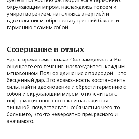
суете и полностью раствориться в гармонии с
окружающим миром, наслаждаясь покоем и
умиротворением, наполняясь энергией и
вдохновением, обретая внутренний баланс и
гармонию с самим собой.
Созерцание и отдых
Здесь время течет иначе. Оно замедляется. Вы
ощущаете его течение. Наслаждайтесь каждым
мгновением. Полное единение с природой – это
бесценный дар. Это возможность восстановить
силы, найти вдохновение и обрести гармонию с
собой и окружающим миром, отключиться от
информационного потока и насладиться
тишиной, почувствовать себя частью чего-то
большего, что-то невероятно прекрасного и
значимого.