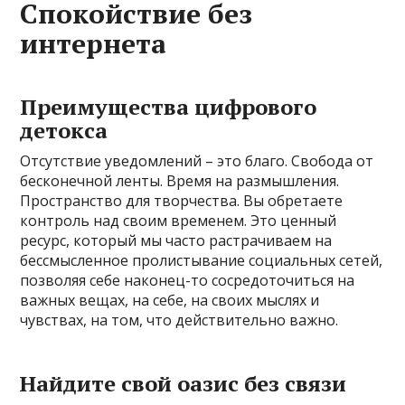
Спокойствие без
интернета
Преимущества цифрового
детокса
Отсутствие уведомлений – это благо. Свобода от
бесконечной ленты. Время на размышления.
Пространство для творчества. Вы обретаете
контроль над своим временем. Это ценный
ресурс, который мы часто растрачиваем на
бессмысленное пролистывание социальных сетей,
позволяя себе наконец-то сосредоточиться на
важных вещах, на себе, на своих мыслях и
чувствах, на том, что действительно важно.
Найдите свой оазис без связи