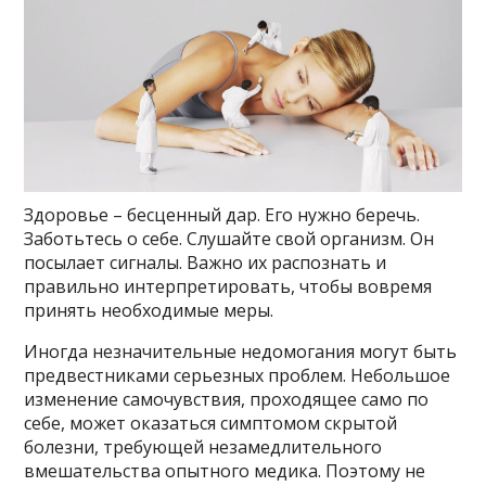
Здоровье – бесценный дар. Его нужно беречь.
Заботьтесь о себе. Слушайте свой организм. Он
посылает сигналы. Важно их распознать и
правильно интерпретировать, чтобы вовремя
принять необходимые меры.
Иногда незначительные недомогания могут быть
предвестниками серьезных проблем. Небольшое
изменение самочувствия, проходящее само по
себе, может оказаться симптомом скрытой
болезни, требующей незамедлительного
вмешательства опытного медика. Поэтому не