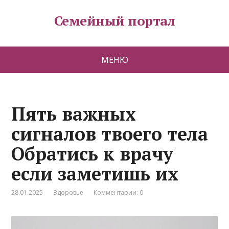
Семейный портал
МЕНЮ
Пять важных
сигналов твоего тела
Обратись к врачу
если заметишь их
28.01.2025
Здоровье
Комментарии: 0