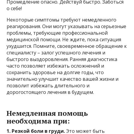
Промедление опасно. Действуй быстро. Заботься
о себе!
Некоторые симптомы требуют немедленного
реагирования. Они могут указывать на серьезные
проблемы, требующие профессиональной
медицинской помощи. Не ждите, пока ситуация
ухудшится. Помните, своевременное обращение к
специалисту – залог успешного лечения и
быстрого выздоровления. Ранняя диагностика
часто позволяет избежать осложнений и
сохранить здоровье на долгие годы, что
значительно улучшит качество вашей жизни и
позволит избежать длительного и
дорогостоящего лечения в будущем.
Немедленная помощь
необходима при:
1. Резкой боли в груди.
Это может быть