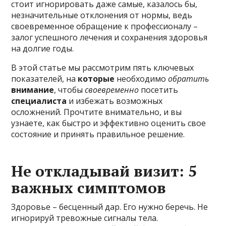
стоит игнорировать даже самые, казалось бы,
незначительные отклонения от нормы, ведь
своевременное обращение к профессионалу –
залог успешного лечения и сохранения здоровья
на долгие годы.
В этой статье мы рассмотрим пять ключевых
показателей, на
которые
необходимо
обратить
внимание
, чтобы
своевременно
посетить
специалиста
и избежать возможных
осложнений. Прочтите внимательно, и вы
узнаете, как быстро и эффективно оценить свое
состояние и принять правильное решение.
Не откладывай визит: 5
важных симптомов
Здоровье – бесценный дар. Его нужно беречь. Не
игнорируй тревожные сигналы тела.