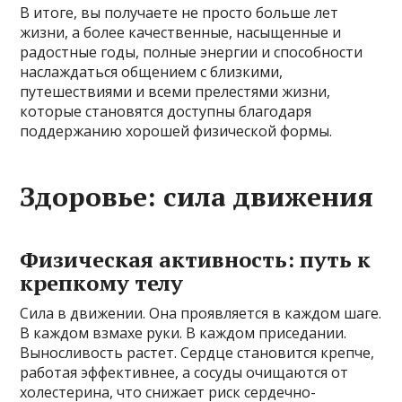
В итоге, вы получаете не просто больше лет
жизни, а более качественные, насыщенные и
радостные годы, полные энергии и способности
наслаждаться общением с близкими,
путешествиями и всеми прелестями жизни,
которые становятся доступны благодаря
поддержанию хорошей физической формы.
Здоровье: сила движения
Физическая активность: путь к
крепкому телу
Сила в движении. Она проявляется в каждом шаге.
В каждом взмахе руки. В каждом приседании.
Выносливость растет. Сердце становится крепче,
работая эффективнее, а сосуды очищаются от
холестерина, что снижает риск сердечно-