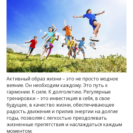
Активный образ жизни – это не просто модное
веяние. Он необходим каждому. Это путь к
гармонии. К силе. К долголетию. Регулярные
тренировки – это инвестиция в себя, в свое
будущее, в качество жизни, обеспечивающее
радость движения и прилив энергии на долгие
годы, позволяя с легкостью преодолевать
жизненные препятствия и наслаждаться каждым
моментом.