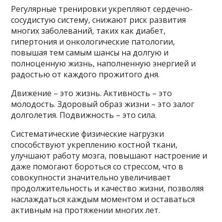
Регулярные тренировки укрепляют сердечно-
сосудистую систему, снижают риск развития
многих заболеваний, таких как диабет,
гипертония и онкологические патологии,
повышая тем самым шансы на долгую и
полноценную жизнь, наполненную энергией и
радостью от каждого прожитого дня.
Движение – это жизнь. Активность – это
молодость. Здоровый образ жизни – это залог
долголетия. Подвижность – это сила.
Систематические физические нагрузки
способствуют укреплению костной ткани,
улучшают работу мозга, повышают настроение и
даже помогают бороться со стрессом, что в
совокупности значительно увеличивает
продолжительность и качество жизни, позволяя
наслаждаться каждым моментом и оставаться
активным на протяжении многих лет.