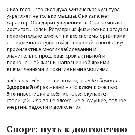
Сила тела – это сила духа. Физическая культура
укрепляет не только мышцы. Она закаляет
характер. Она дарит уверенность. Она помогает
достигать целей. Регулярные физические нагрузки
положительно влияют на все системы организма,
от сердечно-сосудистой до нервной, способствуя
профилактике многих заболеваний и
значительно продлевая срок активной и
полноценной жизни, наполненной яркими
впечатлениями и позитивными эмоциями.
Забота о себе
– это не эгоизм, а
необходимость
.
Здоровый
образ жизни – это
ключ
к счастью.
Это
инвестиция в себя, которая окупается
сторицей.
Это
ваше вложение в будущее, полное
энергии, радости и долголетия.
Спорт: путь к долголетию