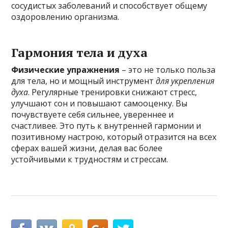
сосудистых заболеваний и способствует общему
оздоровлению организма.
Гармония тела и духа
Физические упражнения
– это не только польза
для тела, но и мощный инструмент
для укрепления
духа
. Регулярные тренировки снижают стресс,
улучшают сон и повышают самооценку. Вы
почувствуете себя сильнее, увереннее и
счастливее. Это путь к внутренней гармонии и
позитивному настрою, который отразится на всех
сферах вашей жизни, делая вас более
устойчивыми к трудностям и стрессам.