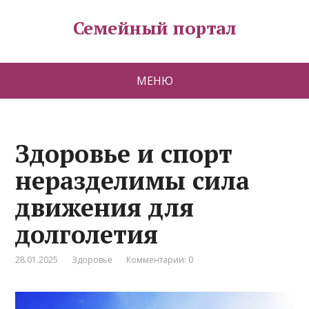
Семейный портал
МЕНЮ
Здоровье и спорт
неразделимы сила
движения для
долголетия
28.01.2025
Здоровье
Комментарии: 0